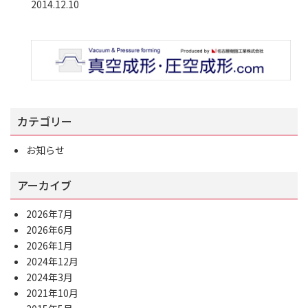
2014.12.10
カテゴリー
お知らせ
アーカイブ
2026年7月
2026年6月
2026年1月
2024年12月
2024年3月
2021年10月