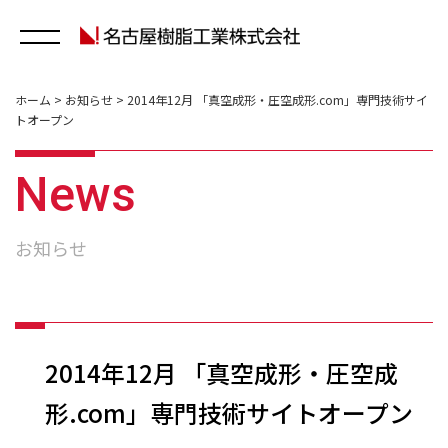
ホーム
>
お知らせ
>
2014年12月 「真空成形・圧空成形.com」専門技術サイ
トオープン
News
お知らせ
2014年12月 「真空成形・圧空成
形.com」専門技術サイトオープン