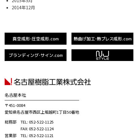
2015年5月
2014年12月
名古屋本社
〒451-0084
愛知県名古屋市西区上堀越町1丁目50番地
総務部 TEL: 052-522-1125
FAX: 052-522-1124
営業部 TEL: 052-522-1121