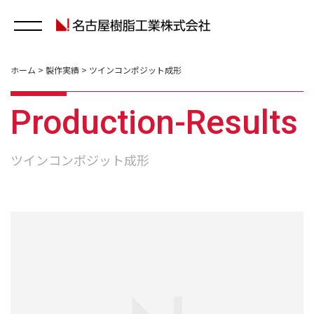
ホーム
>
製作実績
>
ツインコンポジット成形
Production-Results
ツインコンポジット成形