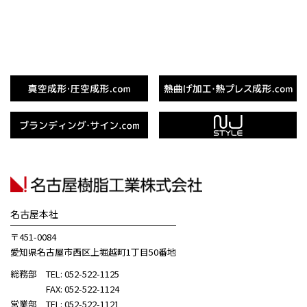
名古屋本社
〒451-0084
愛知県名古屋市西区上堀越町1丁目50番地
総務部 TEL: 052-522-1125
FAX: 052-522-1124
営業部 TEL: 052-522-1121