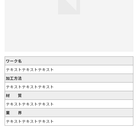
ワーク名
テキストテキストテキスト
加工方法
テキストテキストテキスト
材 質
テキストテキストテキスト
業 界
テキストテキストテキスト